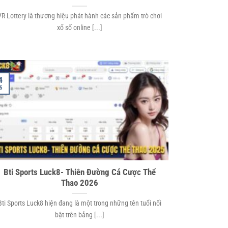
VR Lottery là thương hiệu phát hành các sản phẩm trò chơi
xổ số online [...]
ãy cùng khám phá những điểm mạnh khiến
nhà cái
4
5
Bti Sports Luck8- Thiên Đường Cá Cược Thể
Thao 2026
Bti Sports Luck8 hiện đang là một trong những tên tuổi nổi
bật trên bảng [...]