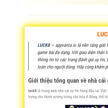
LUC
LUCK8
–
appvanta.io là nền tảng giải 
game bài đa dạng. Với giao diện thân th
thông tin từ các trang đánh giá uy tí
toàn cho người dùng. Hãy cùng khám phá
Giới thiệu tổng quan về nhà cái 
luck8
là trang web nhà cái uy tín hàng đầu tại Việt
trưng cho thịnh vượng trong văn hóa Á Đông, thể h