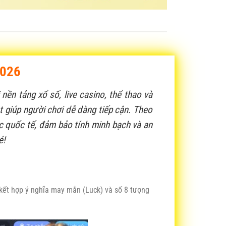
2026
 nền tảng xổ số, live casino, thể thao và
ạt giúp người chơi dễ dàng tiếp cận. Theo
ợc quốc tế, đảm bảo tính minh bạch và an
é!
 kết hợp ý nghĩa may mắn (Luck) và số 8 tượng