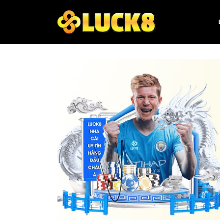
Chuyển
đến
nội
dung