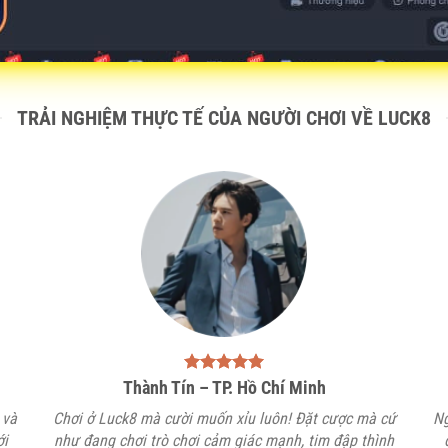
TRẢI NGHIỆM THỰC TẾ CỦA NGƯỜI CHƠI VỀ LUCK8
Thành Tín – TP. Hồ Chí Minh
Giới Thiệu Nhà Cái Uy Tín
luck8
 và
Chơi ở Luck8 mà cười muốn xỉu luôn! Đặt cược mà cứ
Ng
ới
như đang chơi trò chơi cảm giác mạnh, tim đập thình