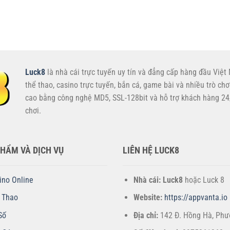
Luck8
là nhà cái trực tuyến uy tín và đẳng cấp hàng đầu Việt 
Ưu điểm của nhà cái
luck8
được yêu thích cả trong và ngoài nước
thể thao, casino trực tuyến, bắn cá, game bài và nhiều trò ch
cao bằng công nghệ MD5, SSL-128bit và hỗ trợ khách hàng 24/7
chơi dễ dàng thao tác và trải nghiệm.
chơi.
ao, luck 8 win, xổ số, bắn cá, nổ hũ,… đến các trò chơi trực tuyến.
ội thắng lớn cho người chơi.
HẨM VÀ DỊCH VỤ
LIÊN HỆ LUCK8
 và vấn đề của người chơi một cách nhanh chóng.
yên, giúp người chơi gia tăng giá trị cược.
ino Online
Nhà cái:
Luck8
hoặc Luck 8
 tuyệt đối cho dữ liệu cá nhân và tài khoản của người chơi.
 Thao
Website:
https://appvanta.io
ều phương thức thanh toán khác nhau.
Số
Địa chỉ:
142 Đ. Hồng Hà, Phư