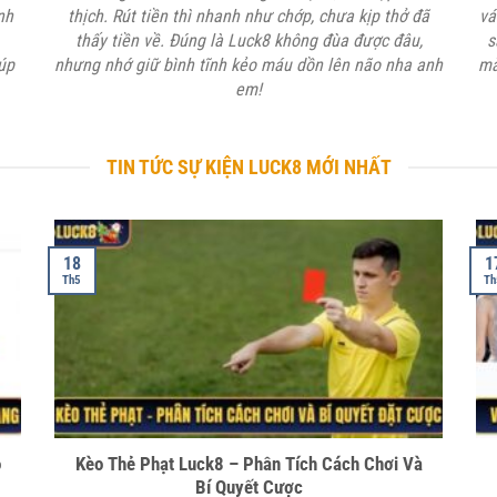
nh
thịch. Rút tiền thì nhanh như chớp, chưa kịp thở đã
vá
thấy tiền về. Đúng là Luck8 không đùa được đâu,
s
úp
nhưng nhớ giữ bình tĩnh kẻo máu dồn lên não nha anh
mà
em!
TIN TỨC SỰ KIỆN LUCK8 MỚI NHẤT
18
1
 Phú Nhuận, Hồ Chí Minh, Việt Nam.
Th5
Th
 bắn cá, đá gà, nổ hũ, game bài,…
ò
Kèo Thẻ Phạt Luck8 – Phân Tích Cách Chơi Và
n tử, USDT, Thẻ cào điện thoại.
Bí Quyết Cược