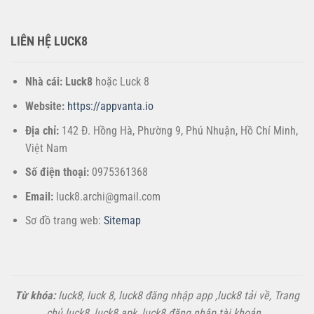
LIÊN HỆ LUCK8
Nhà cái:
Luck8
hoặc Luck 8
Website:
https://appvanta.io
Địa chỉ:
142 Đ. Hồng Hà, Phường 9, Phú Nhuận, Hồ Chí Minh,
Việt Nam
Số điện thoại:
0975361368
Email:
luck8.archi@gmail.com
Sơ đồ trang web:
Sitemap
Từ khóa:
luck8,
luck 8
,
luck8 đăng nhập app
,
luck8 tải về
,
Trang
chủ luck8
,
luck8 apk
,
luck8 đăng nhập tài khoản
,