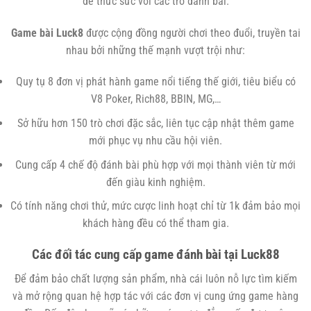
để thức sức với các trò đánh bài.
Game bài Luck8
được cộng đồng người chơi theo đuổi, truyền tai
nhau bởi những thế mạnh vượt trội như:
Quy tụ 8 đơn vị phát hành game nổi tiếng thế giới, tiêu biểu có
V8 Poker, Rich88, BBIN, MG,…
Sở hữu hơn 150 trò chơi đặc sắc, liên tục cập nhật thêm game
mới phục vụ nhu cầu hội viên.
Cung cấp 4 chế độ đánh bài phù hợp với mọi thành viên từ mới
đến giàu kinh nghiệm.
Có tính năng chơi thử, mức cược linh hoạt chỉ từ 1k đảm bảo mọi
khách hàng đều có thể tham gia.
Các đối tác cung cấp game đánh bài tại Luck88
Để đảm bảo chất lượng sản phẩm, nhà cái luôn nỗ lực tìm kiếm
và mở rộng quan hệ hợp tác với các đơn vị cung ứng game hàng