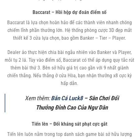
Baccarat – Hồi hộp dự đoán điểm số
Baccarat là lựa chọn hoàn hảo để các thành viên nhanh chóng
chiếm lĩnh phần thưởng lớn. Hệ thống phòng cược 3D đẹp mắt
thiết kế 3 cửa lựa chọn, bao gồm Banker – Tier – Player.
Dealer ảo thực hiện chia bài ngẫu nhiên vào Banker và Player,
mỗi tụ 2 lá. Tùy vào điểm số, Baccarat có thể áp dụng quy tắc rút
thêm bài thứ 3. Bên sở hữu giá trị cao gần với 9 nhất giành
chiến thắng. Nếu thắng ở cửa Hòa, bạn nhận thưởng x8 cực kỳ
hấp dẫn.
Xem thêm:
Bắn Cá Luck8
– Sân Chơi Đổi
Thưởng Đỉnh Cao Của Ngư Dân
Tiến lên – Đối kháng sát phạt cực gắt
Tiến lên luôn nằm trong top danh sách game bài sở hữu lượng