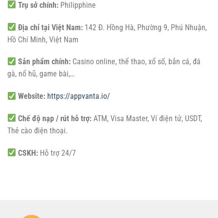
Trụ sở chính:
Philipphine
Địa chỉ tại Việt Nam:
142 Đ. Hồng Hà, Phường 9, Phú Nhuận,
Hồ Chí Minh, Việt Nam
Sản phẩm chính:
Casino online, thể thao, xổ số, bắn cá, đá
gà, nổ hũ, game bài,…
Website:
https://appvanta.io/
Chế độ nạp / rút hỗ trợ:
ATM, Visa Master, Ví điện tử, USDT,
Thẻ cào điện thoại.
CSKH:
Hỗ trợ 24/7