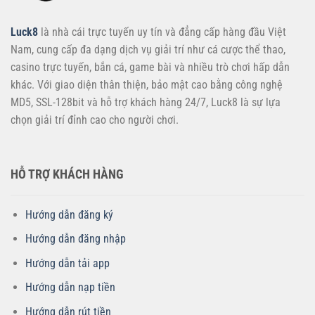
Luck8
là nhà cái trực tuyến uy tín và đẳng cấp hàng đầu Việt
Nam, cung cấp đa dạng dịch vụ giải trí như cá cược thể thao,
casino trực tuyến, bắn cá, game bài và nhiều trò chơi hấp dẫn
khác. Với giao diện thân thiện, bảo mật cao bằng công nghệ
MD5, SSL-128bit và hỗ trợ khách hàng 24/7, Luck8 là sự lựa
chọn giải trí đỉnh cao cho người chơi.
HỖ TRỢ KHÁCH HÀNG
Hướng dẫn đăng ký
Hướng dẫn đăng nhập
Hướng dẫn tải app
Hướng dẫn nạp tiền
Hướng dẫn rút tiền