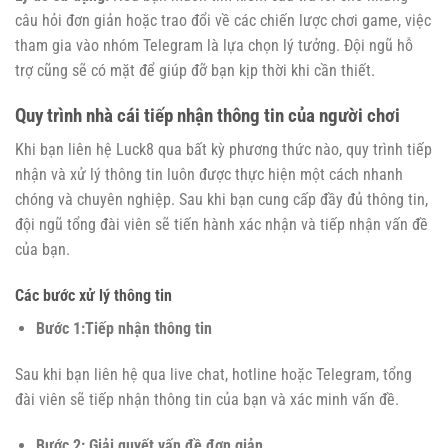
câu hỏi đơn giản hoặc trao đổi về các chiến lược chơi game, việc
tham gia vào nhóm Telegram là lựa chọn lý tưởng. Đội ngũ hỗ
trợ cũng sẽ có mặt để giúp đỡ bạn kịp thời khi cần thiết.
Quy trình nhà cái tiếp nhận thông tin của người chơi
Khi bạn liên hệ Luck8 qua bất kỳ phương thức nào, quy trình tiếp
nhận và xử lý thông tin luôn được thực hiện một cách nhanh
chóng và chuyên nghiệp. Sau khi bạn cung cấp đầy đủ thông tin,
đội ngũ tổng đài viên sẽ tiến hành xác nhận và tiếp nhận vấn đề
của bạn.
Các bước xử lý thông tin
Bước 1:Tiếp nhận thông tin
Sau khi bạn liên hệ qua live chat, hotline hoặc Telegram, tổng
đài viên sẽ tiếp nhận thông tin của bạn và xác minh vấn đề.
Bước 2: Giải quyết vấn đề đơn giản