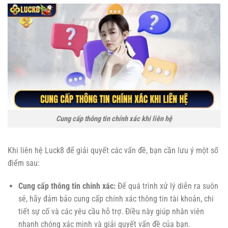
Cung cấp thông tin chính xác khi liên hệ
Khi liên hệ Luck8 để giải quyết các vấn đề, bạn cần lưu ý một số
điểm sau:
Cung cấp thông tin chính xác:
Để quá trình xử lý diễn ra suôn
sẻ, hãy đảm bảo cung cấp chính xác thông tin tài khoản, chi
tiết sự cố và các yêu cầu hỗ trợ. Điều này giúp nhân viên
nhanh chóng xác minh và giải quyết vấn đề của bạn.