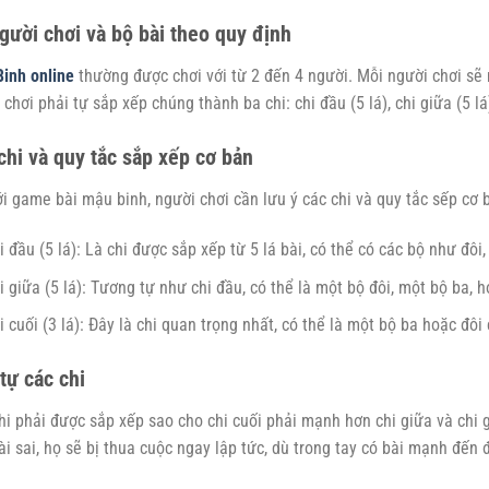
gười chơi và bộ bài theo quy định
inh online
thường được chơi với từ 2 đến 4 người. Mỗi người chơi sẽ n
chơi phải tự sắp xếp chúng thành ba chi: chi đầu (5 lá), chi giữa (5 lá)
chi và quy tắc sắp xếp cơ bản
ới game bài mậu binh, người chơi cần lưu ý các chi và quy tắc sếp cơ 
i đầu (5 lá): Là chi được sắp xếp từ 5 lá bài, có thể có các bộ như đôi
i giữa (5 lá): Tương tự như chi đầu, có thể là một bộ đôi, một bộ ba, 
i cuối (3 lá): Đây là chi quan trọng nhất, có thể là một bộ ba hoặc đôi
tự các chi
hi phải được sắp xếp sao cho chi cuối phải mạnh hơn chi giữa và chi
ài sai, họ sẽ bị thua cuộc ngay lập tức, dù trong tay có bài mạnh đến 