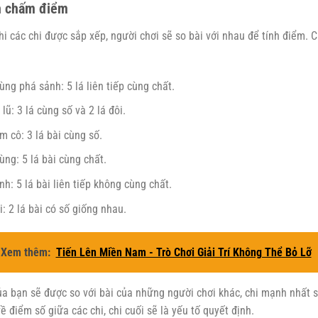
h chấm điểm
hi các chi được sắp xếp, người chơi sẽ so bài với nhau để tính điểm. 
ùng phá sảnh: 5 lá liên tiếp cùng chất.
 lũ: 3 lá cùng số và 2 lá đôi.
m cô: 3 lá bài cùng số.
ùng: 5 lá bài cùng chất.
nh: 5 lá bài liên tiếp không cùng chất.
i: 2 lá bài có số giống nhau.
Xem thêm:
Tiến Lên Miền Nam - Trò Chơi Giải Trí Không Thể Bỏ Lỡ
ủa bạn sẽ được so với bài của những người chơi khác, chi mạnh nhất 
về điểm số giữa các chi, chi cuối sẽ là yếu tố quyết định.