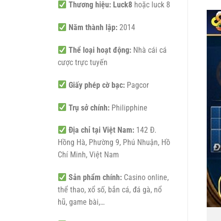
Thương hiệu:
Luck8
hoặc luck 8
Năm thành lập:
2014
Thể loại hoạt động:
Nhà cái cá
cược trực tuyến
Giấy phép cờ bạc:
Pagcor
Trụ sở chính:
Philipphine
Địa chỉ tại Việt Nam:
142 Đ.
Hồng Hà, Phường 9, Phú Nhuận, Hồ
Chí Minh, Việt Nam
Sản phẩm chính:
Casino online,
thể thao, xổ số, bắn cá, đá gà, nổ
hũ, game bài,…