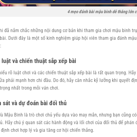
4 mẹo đánh bài mậu binh dễ thắng lớn 
hi đã nắm chắc những nội dung cơ bản khi tham gia chơi mậu binh trự
bài. Dưới đây là một số kinh nghiệm giúp hội viên tham gia đánh mậu 
:
 luật và chiến thuật sắp xếp bài
hiểu rõ luật chơi và các chiến thuật sắp xếp bài là rất quan trọng. Hã
iữa phải mạnh hơn chi đầu. Do đó, hãy cân nhắc kỹ lưỡng khi quyết định 
trọng nhất trong mỗi ván chơi.
 sát và dự đoán bài đối thủ
ù Mậu Binh là trò chơi chủ yếu dựa vào may mắn, nhưng bạn cũng có 
hủ. Hãy chú ý quan sát các hành động và lối chơi của đối thủ để phán 
 định chơi hợp lý và gia tăng cơ hội chiến thắng.