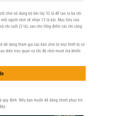
ời chơi sử dụng bộ bài tây 52 lá để tạo ra ba chi
 mỗi người chơi sẽ nhận 13 lá bài. Mục tiêu của
, và chi cuối (3 lá), sao cho tổng điểm các chi càng
ơi dễ dàng tham gia các bàn chơi từ mọi thiết bị có
giao diện trực quan và tốc độ chơi mượt mà khiến
ển
và quy định. Nếu bạn muốn dễ dàng chinh phục trò
đây: