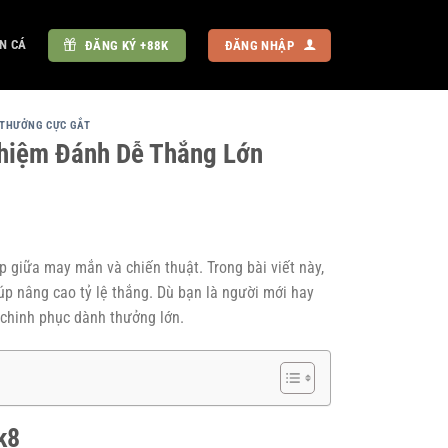
N CÁ
ĐĂNG KÝ +88K
ĐĂNG NHẬP
I THƯỞNG CỰC GẮT
ghiệm Đánh Dễ Thắng Lớn
p giữa may mắn và chiến thuật. Trong bài viết này,
p nâng cao tỷ lệ thắng. Dù bạn là người mới hay
 chinh phục dành thưởng lớn.
k8