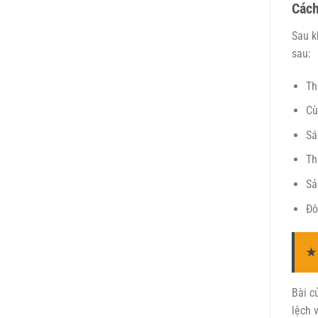
Các
Sau k
sau:
Th
Cù
Sá
Th
Sả
Đô
★ 
Bài c
lệch 