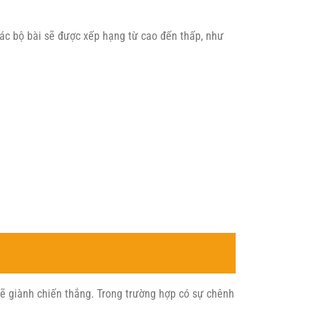
Các bộ bài sẽ được xếp hạng từ cao đến thấp, như
sẽ giành chiến thắng. Trong trường hợp có sự chênh