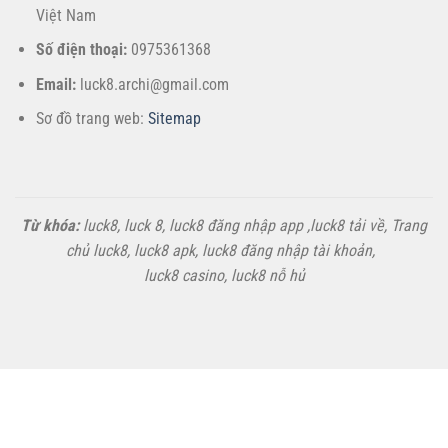
Việt Nam
Số điện thoại:
0975361368
Email:
luck8.archi@gmail.com
Sơ đồ trang web:
Sitemap
Từ khóa:
luck8,
luck 8
,
luck8 đăng nhập app
,
luck8 tải về
,
Trang
chủ luck8
,
luck8 apk
,
luck8 đăng nhập tài khoản
,
luck8 casino, luck8 nỗ hủ