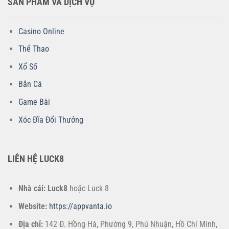
SẢN PHẨM VÀ DỊCH VỤ
Casino Online
Thể Thao
Xổ Số
Bắn Cá
Game Bài
Xóc Đĩa Đổi Thưởng
LIÊN HỆ LUCK8
Nhà cái:
Luck8
hoặc Luck 8
Website:
https://appvanta.io
Địa chỉ:
142 Đ. Hồng Hà, Phường 9, Phú Nhuận, Hồ Chí Minh,