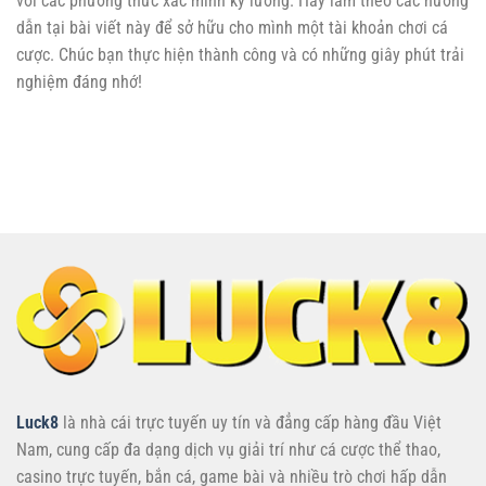
với các phương thức xác minh kỹ lưỡng. Hãy làm theo các hướng
dẫn tại bài viết này để sở hữu cho mình một tài khoản chơi cá
cược. Chúc bạn thực hiện thành công và có những giây phút trải
nghiệm đáng nhớ!
Luck8
là nhà cái trực tuyến uy tín và đẳng cấp hàng đầu Việt
Nam, cung cấp đa dạng dịch vụ giải trí như cá cược thể thao,
casino trực tuyến, bắn cá, game bài và nhiều trò chơi hấp dẫn