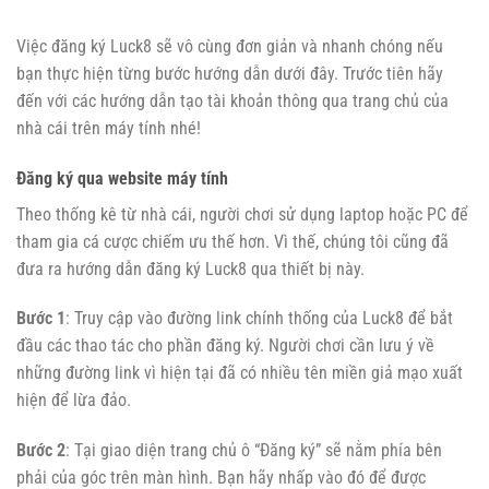
Việc đăng ký Luck8 sẽ vô cùng đơn giản và nhanh chóng nếu
bạn thực hiện từng bước hướng dẫn dưới đây. Trước tiên hãy
đến với các hướng dẫn tạo tài khoản thông qua trang chủ của
nhà cái trên máy tính nhé!
Đăng ký qua website máy tính
Theo thống kê từ nhà cái, người chơi sử dụng laptop hoặc PC để
tham gia cá cược chiếm ưu thế hơn. Vì thế, chúng tôi cũng đã
đưa ra hướng dẫn đăng ký Luck8 qua thiết bị này.
Bước 1
: Truy cập vào đường link chính thống của Luck8 để bắt
đầu các thao tác cho phần đăng ký. Người chơi cần lưu ý về
những đường link vì hiện tại đã có nhiều tên miền giả mạo xuất
hiện để lừa đảo.
Bước 2
: Tại giao diện trang chủ ô “Đăng ký” sẽ nằm phía bên
phải của góc trên màn hình. Bạn hãy nhấp vào đó để được