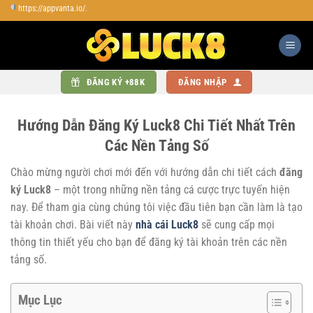
Chuyển
tps://appvanta.io/.
đến
nội
dung
ĐĂNG KÝ +88K
ĐĂNG NHẬP
Hướng Dẫn Đăng Ký Luck8 Chi Tiết Nhất Trên
Các Nền Tảng Số
Chào mừng người chơi mới đến với hướng dẫn chi tiết cách
đăng
ký Luck8
– một trong những nền tảng cá cược trực tuyến hiện
nay. Để tham gia cùng chúng tôi việc đầu tiên bạn cần làm là tạo
tài khoản chơi. Bài viết này
nhà cái Luck8
sẽ cung cấp mọi
thông tin thiết yếu cho bạn để đăng ký tài khoản trên các nền
tảng số.
Mục Lục