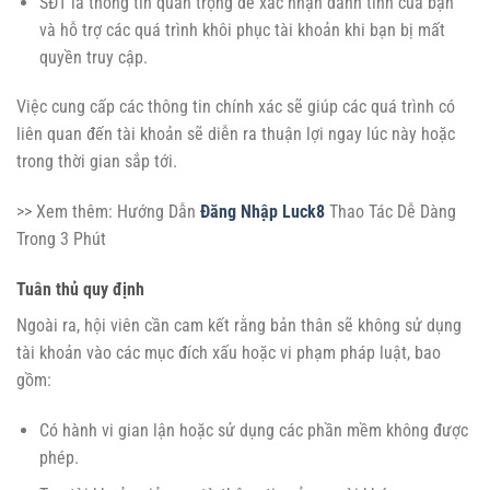
SĐT là thông tin quan trọng để xác nhận danh tính của bạn
và hỗ trợ các quá trình khôi phục tài khoản khi bạn bị mất
quyền truy cập.
Việc cung cấp các thông tin chính xác sẽ giúp các quá trình có
liên quan đến tài khoản sẽ diễn ra thuận lợi ngay lúc này hoặc
trong thời gian sắp tới.
>> Xem thêm: Hướng Dẫn
Đăng Nhập Luck8
Thao Tác Dễ Dàng
Trong 3 Phút
Tuân thủ quy định
Ngoài ra, hội viên cần cam kết rằng bản thân sẽ không sử dụng
tài khoản vào các mục đích xấu hoặc vi phạm pháp luật, bao
gồm:
Có hành vi gian lận hoặc sử dụng các phần mềm không được
phép.