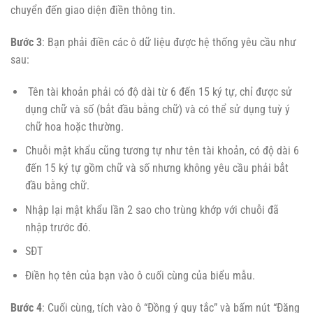
chuyển đến giao diện điền thông tin.
Bước 3
: Bạn phải điền các ô dữ liệu được hệ thống yêu cầu như
sau:
Tên tài khoản phải có độ dài từ 6 đến 15 ký tự, chỉ được sử
dụng chữ và số (bắt đầu bằng chữ) và có thể sử dụng tuỳ ý
chữ hoa hoặc thường.
Chuỗi mật khẩu cũng tương tự như tên tài khoản, có độ dài 6
đến 15 ký tự gồm chữ và số nhưng không yêu cầu phải bắt
đầu bằng chữ.
Nhập lại mật khẩu lần 2 sao cho trùng khớp với chuỗi đã
nhập trước đó.
SĐT
Điền họ tên của bạn vào ô cuối cùng của biểu mẫu.
Bước 4
: Cuối cùng, tích vào ô “Đồng ý quy tắc” và bấm nút “Đăng