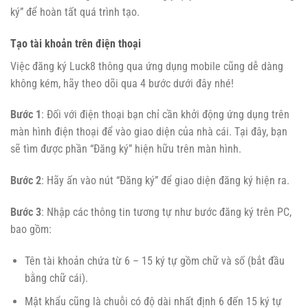
ký” để hoàn tất quá trình tạo.
Tạo tài khoản trên điện thoại
Việc đăng ký Luck8 thông qua ứng dụng mobile cũng dễ dàng
không kém, hãy theo dõi qua 4 bước dưới đây nhé!
Bước 1
: Đối với điện thoại bạn chỉ cần khởi động ứng dụng trên
màn hình điện thoại để vào giao diện của nhà cái. Tại đây, bạn
sẽ tìm được phần “Đăng ký” hiện hữu trên màn hình.
Bước 2
: Hãy ấn vào nút “Đăng ký” để giao diện đăng ký hiện ra.
Bước 3
: Nhập các thông tin tương tự như bước đăng ký trên PC,
bao gồm:
Tên tài khoản chứa từ 6 – 15 ký tự gồm chữ và số (bắt đầu
bằng chữ cái).
Mật khẩu cũng là chuỗi có độ dài nhất định 6 đến 15 ký tự