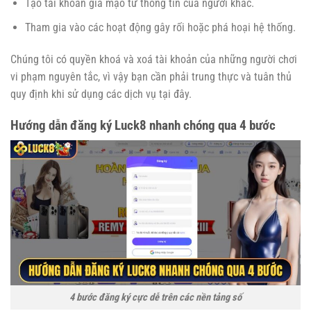
Tạo tài khoản giả mạo từ thông tin của người khác.
Tham gia vào các hoạt động gây rối hoặc phá hoại hệ thống.
Chúng tôi có quyền khoá và xoá tài khoản của những người chơi
vi phạm nguyên tắc, vì vậy bạn cần phải trung thực và tuân thủ
quy định khi sử dụng các dịch vụ tại đây.
Hướng dẫn đăng ký Luck8 nhanh chóng qua 4 bước
4 bước đăng ký cực dễ trên các nền tảng số