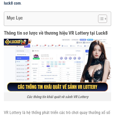
luck8 com
.
Mục Lục
Thông tin sơ lược về thương hiệu VR Lottery tại Luck8
Các thông tin khái quát về sảnh VR Lottery
VR Lottery là hệ thống phát triển các trò chơi quay thưởng xổ số