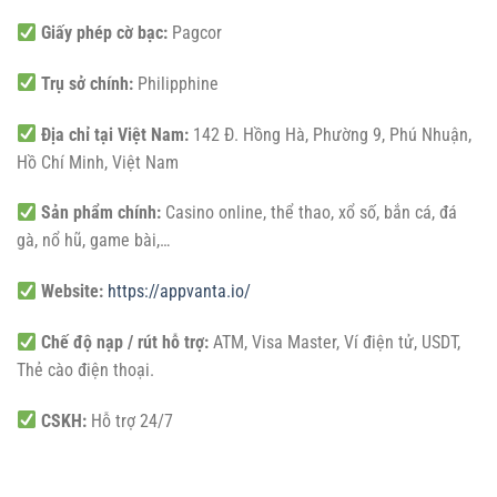
Giấy phép cờ bạc:
Pagcor
Trụ sở chính:
Philipphine
Địa chỉ tại Việt Nam:
142 Đ. Hồng Hà, Phường 9, Phú Nhuận,
Hồ Chí Minh, Việt Nam
Sản phẩm chính:
Casino online, thể thao, xổ số, bắn cá, đá
gà, nổ hũ, game bài,…
Website:
https://appvanta.io/
Chế độ nạp / rút hỗ trợ:
ATM, Visa Master, Ví điện tử, USDT,
Thẻ cào điện thoại.
CSKH:
Hỗ trợ 24/7