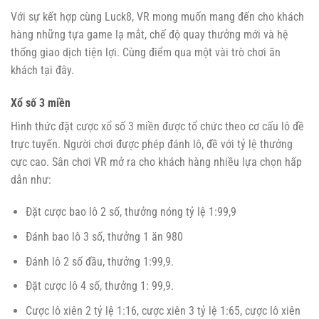
Với sự kết hợp cùng Luck8, VR mong muốn mang đến cho khách
hàng những tựa game lạ mắt, chế độ quay thưởng mới và hệ
thống giao dịch tiện lợi. Cùng điểm qua một vài trò chơi ăn
khách tại đây.
Xổ số 3 miền
Hình thức đặt cược xổ số 3 miền được tổ chức theo cơ cấu lô đề
trực tuyến. Người chơi được phép đánh lô, đề với tỷ lệ thưởng
cực cao. Sân chơi VR mở ra cho khách hàng nhiều lựa chọn hấp
dẫn như:
Đặt cược bao lô 2 số, thưởng nóng tỷ lệ 1:99,9
Đánh bao lô 3 số, thưởng 1 ăn 980
Đánh lô 2 số đầu, thưởng 1:99,9.
Đặt cược lô 4 số, thưởng 1: 99,9.
Cược lô xiên 2 tỷ lệ 1:16, cược xiên 3 tỷ lệ 1:65, cược lô xiên