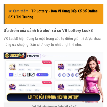
★ Xem thêm:
TP Lottery - Đơn Vị Cung Cấp Xổ Số Online
Số 1 Thị Trường
Ưu điểm của sảnh trò chơi xổ số VR Lottery Luck8
VR Luck8 hiện đang là một trong các tụ điểm giải trí được khách
hàng ưa chuộng. Sân chơi quy tụ nhiều lợi thế như:
Lợi thế của thương hiệu VR xổ số